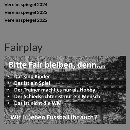
Vereinsspiegel 2024
Vereinsspiegel 2023
Vereinsspiegel 2022
Fairplay