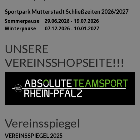
Sportpark Mutterstadt Schließzeiten 2026/2027
Sommerpause 29
.06.2026 - 19.07.2026
Winterpause 07.12.2026 - 10.01.2027
UNSERE
VEREINSSHOPSEITE!!!
Vereinsspiegel
VEREINSSPIEGEL 2025