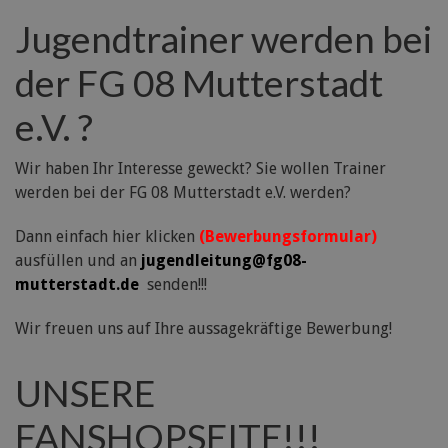
Jugendtrainer werden bei
der FG 08 Mutterstadt
e.V. ?
Wir haben Ihr Interesse geweckt? Sie wollen Trainer
werden bei der FG 08 Mutterstadt e.V. werden?
Dann einfach hier klicken
(Bewerbungsformular)
ausfüllen und an
jugendleitung@fg08-
mutterstadt.de
senden!!!
Wir freuen uns auf Ihre aussagekräftige Bewerbung!
UNSERE
FANSHOPSEITE!!!