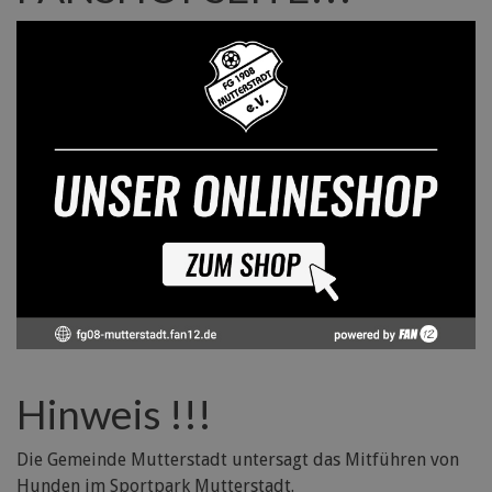
Hinweis !!!
Die Gemeinde Mutterstadt untersagt das Mitführen von
Hunden im Sportpark Mutterstadt.