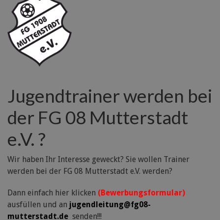
Jugendtrainer werden bei
der FG 08 Mutterstadt
e.V. ?
Wir haben Ihr Interesse geweckt? Sie wollen Trainer
werden bei der FG 08 Mutterstadt e.V. werden?
Dann einfach hier klicken
(Bewerbungsformular)
ausfüllen und an
jugendleitung@fg08-
mutterstadt.de
senden!!!