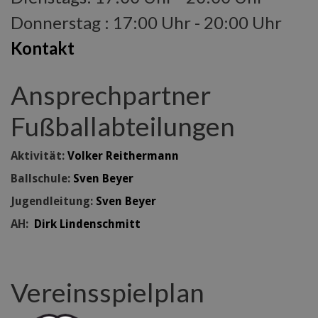
Donnerstag : 17:00 Uhr - 20:00 Uhr
Kontakt
Ansprechpartner
Fußballabteilungen
Aktivität:
Volker Reithermann
Ballschule:
Sven Beyer
Jugendleitung:
Sven Beyer
AH:
Dirk Lindenschmitt
Vereinsspielplan