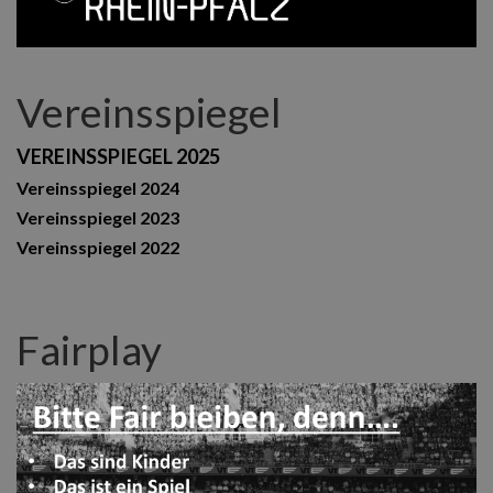
Vereinsspiegel
VEREINSSPIEGEL 2025
Vereinsspiegel 2024
Vereinsspiegel 2023
Vereinsspiegel 2022
Fairplay