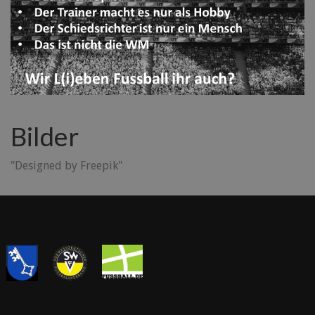
Bilder
"Designed by Freepik"