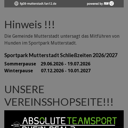
Hinweis !!!
Die Gemeinde Mutterstadt untersagt das Mitführen von
Hunden im Sportpark Mutterstadt.
Sportpark Mutterstadt Schließzeiten 2026/2027
Sommerpause 29
.06.2026 - 19.07.2026
Winterpause 07.12.2026 - 10.01.2027
UNSERE
VEREINSSHOPSEITE!!!