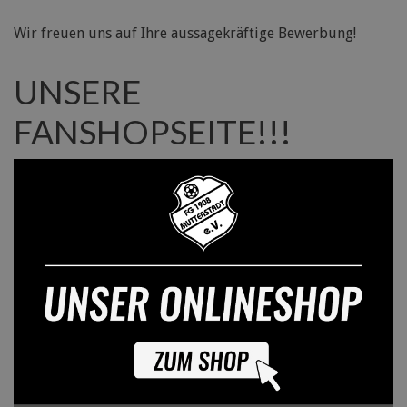
Wir freuen uns auf Ihre aussagekräftige Bewerbung!
UNSERE
FANSHOPSEITE!!!