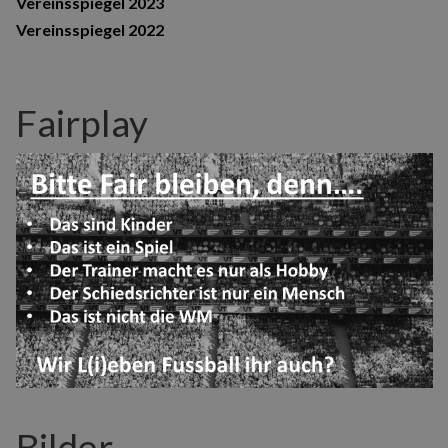
Vereinsspiegel 2023
Vereinsspiegel 2022
Fairplay
Bilder