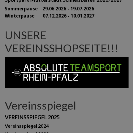
Sommerpause 29
.06.2026 - 19.07.2026
Winterpause 07.12.2026 - 10.01.2027
UNSERE
VEREINSSHOPSEITE!!!
Vereinsspiegel
VEREINSSPIEGEL 2025
Vereinsspiegel 2024