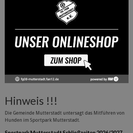
Hinweis !!!
Die Gemeinde Mutterstadt untersagt das Mitführen von
Hunden im Sportpark Mutterstadt.
Sportpark Mutterstadt Schließzeiten 2026/2027