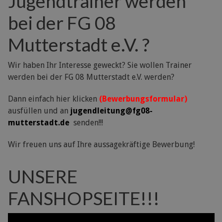
Jugendtrainer werden
bei der FG 08
Mutterstadt e.V. ?
Wir haben Ihr Interesse geweckt? Sie wollen Trainer
werden bei der FG 08 Mutterstadt e.V. werden?
Dann einfach hier klicken
(Bewerbungsformular)
ausfüllen und an
jugendleitung@fg08-
mutterstadt.de
senden!!!
Wir freuen uns auf Ihre aussagekräftige Bewerbung!
UNSERE
FANSHOPSEITE!!!