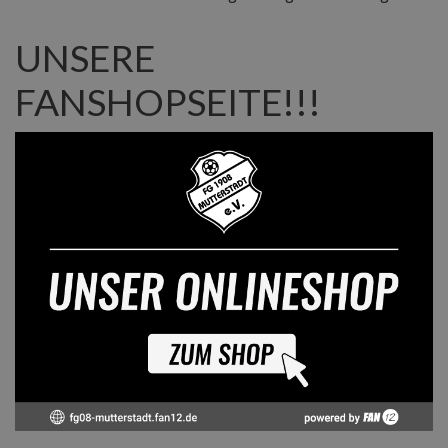
UNSERE
FANSHOPSEITE!!!