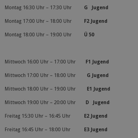
Montag 16:30 Uhr – 17:30 Uhr
G Jugend
Montag 17:00 Uhr – 18:00 Uhr
F2 Jugend
Montag 18:00 Uhr – 19:00 Uhr
Ü 50
Mittwoch 16:00 Uhr – 17:00 Uhr
F1 Jugend
Mittwoch 17:00 Uhr – 18:00 Uhr
G Jugend
Mittwoch 18:00 Uhr – 19:00 Uhr
E1 Jugend
Mittwoch 19:00 Uhr – 20:00 Uhr
D Jugend
Freitag 15:30 Uhr – 16:45 Uhr
E2 Jugend
Freitag 16:45 Uhr – 18:00 Uhr
E3 Jugend