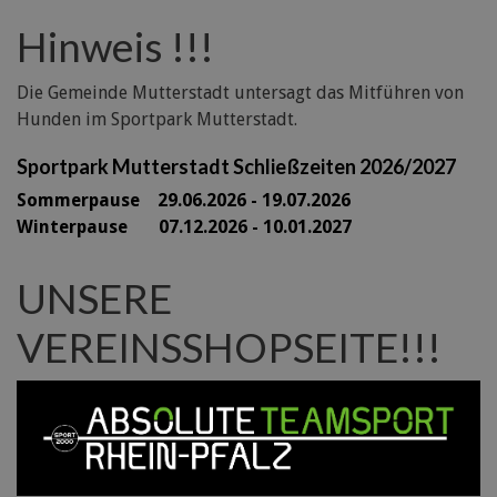
Hinweis !!!
Die Gemeinde Mutterstadt untersagt das Mitführen von
Hunden im Sportpark Mutterstadt.
Sportpark Mutterstadt Schließzeiten 2026/2027
Sommerpause 29
.06.2026 - 19.07.2026
Winterpause 07.12.2026 - 10.01.2027
UNSERE
VEREINSSHOPSEITE!!!