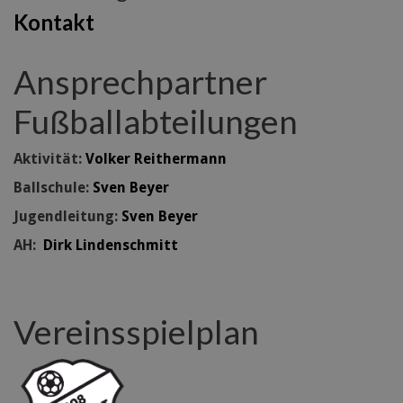
Kontakt
Ansprechpartner
Fußballabteilungen
Aktivität:
Volker Reithermann
Ballschule:
Sven Beyer
Jugendleitung:
Sven Beyer
AH:
Dirk Lindenschmitt
Vereinsspielplan