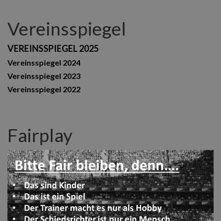
Vereinsspiegel
VEREINSSPIEGEL 2025
Vereinsspiegel 2024
Vereinsspiegel 2023
Vereinsspiegel 2022
Fairplay