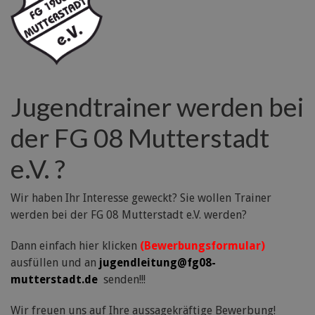
Jugendtrainer werden bei
der FG 08 Mutterstadt
e.V. ?
Wir haben Ihr Interesse geweckt? Sie wollen Trainer
werden bei der FG 08 Mutterstadt e.V. werden?
Dann einfach hier klicken
(Bewerbungsformular)
ausfüllen und an
jugendleitung@fg08-
mutterstadt.de
senden!!!
Wir freuen uns auf Ihre aussagekräftige Bewerbung!