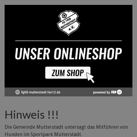
Hinweis !!!
Die Gemeinde Mutterstadt untersagt das Mitführen von
Hunden im Sportpark Mutterstadt.