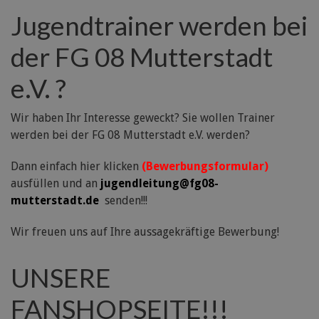
Jugendtrainer werden bei
der FG 08 Mutterstadt
e.V. ?
Wir haben Ihr Interesse geweckt? Sie wollen Trainer
werden bei der FG 08 Mutterstadt e.V. werden?
Dann einfach hier klicken
(Bewerbungsformular)
ausfüllen und an
jugendleitung@fg08-
mutterstadt.de
senden!!!
Wir freuen uns auf Ihre aussagekräftige Bewerbung!
UNSERE
FANSHOPSEITE!!!