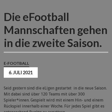
Die eFootball
Mannschaften gehen
in die zweite Saison.
E-FOOTBALL
6. JULI 2021
Seid gestern sind die eLigen gestartet in die neue Saison.
Mit dabei sind über 120 Teams mit über 300
Spieler*innen. Gespielt wird mit einem Hin- und einem
Rückspiel innerhalb einer Woche. Für jedes Spiel gibt es