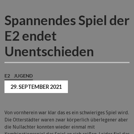
Spannendes Spiel der
E2 endet
Unentschieden
E2
JUGEND
29. SEPTEMBER 2021
Von vornherein war klar das es ein schwieriges Spiel wird.
Die Otterstädter waren zwar körperlich überlegener aber
die Nullachter konnten wieder einmal mit