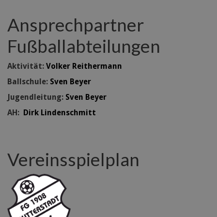
Ansprechpartner
Fußballabteilungen
Aktivität:
Volker Reithermann
Ballschule:
Sven Beyer
Jugendleitung:
Sven Beyer
AH:
Dirk Lindenschmitt
Vereinsspielplan