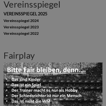
Vereinsspiegel
VEREINSSPIEGEL 2025
Vereinsspiegel 2024
Vereinsspiegel 2023
Vereinsspiegel 2022
Fairplay