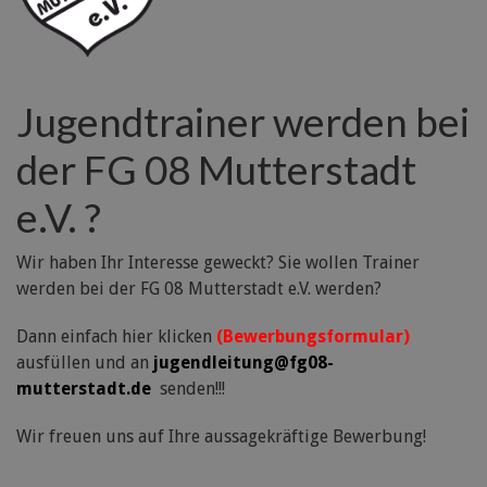
Jugendtrainer werden bei
der FG 08 Mutterstadt
e.V. ?
Wir haben Ihr Interesse geweckt? Sie wollen Trainer
werden bei der FG 08 Mutterstadt e.V. werden?
Dann einfach hier klicken
(Bewerbungsformular)
ausfüllen und an
jugendleitung@fg08-
mutterstadt.de
senden!!!
Wir freuen uns auf Ihre aussagekräftige Bewerbung!