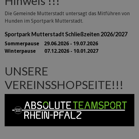
Hinweis !!!
Die Gemeinde Mutterstadt untersagt das Mitführen von
Hunden im Sportpark Mutterstadt.
Sportpark Mutterstadt Schließzeiten 2026/2027
Sommerpause 29
.06.2026 - 19.07.2026
Winterpause 07.12.2026 - 10.01.2027
UNSERE
VEREINSSHOPSEITE!!!