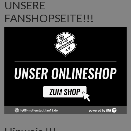
UNSERE
FANSHOPSEITE!!!