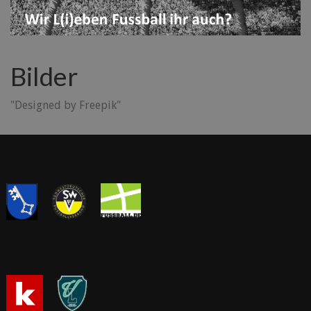
Bilder
"Designed by Freepik"