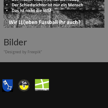
Bilder
"Designed by Freepik"