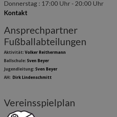
Donnerstag : 17:00 Uhr - 20:00 Uhr
Kontakt
Ansprechpartner
Fußballabteilungen
Aktivität:
Volker Reithermann
Ballschule:
Sven Beyer
Jugendleitung:
Sven Beyer
AH:
Dirk Lindenschmitt
Vereinsspielplan