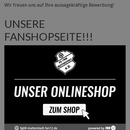
Wir freuen uns auf Ihre aussagekräftige Bewerbung!
UNSERE
FANSHOPSEITE!!!