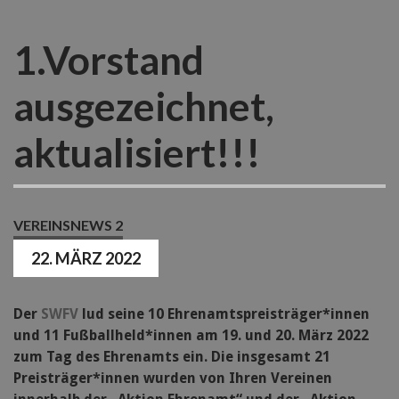
1.Vorstand
ausgezeichnet,
aktualisiert!!!
VEREINSNEWS 2
22. MÄRZ 2022
Der
SWFV
lud seine 10 Ehrenamtspreisträger*innen
und 11 Fußballheld*innen am 19. und 20. März 2022
zum Tag des Ehrenamts ein. Die insgesamt 21
Preisträger*innen wurden von Ihren Vereinen