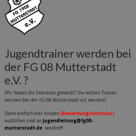
Jugendtrainer werden bei
der FG 08 Mutterstadt
e.V. ?
Wir haben Ihr Interesse geweckt? Sie wollen Trainer
werden bei der FG 08 Mutterstadt e.V. werden?
Dann einfach hier klicken
(Bewerbungsformular)
ausfüllen und an
jugendleitung@fg08-
mutterstadt.de
senden!!!