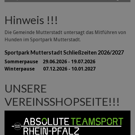
Hinweis !!!
Die Gemeinde Mutterstadt untersagt das Mitführen von
Hunden im Sportpark Mutterstadt.
Sportpark Mutterstadt Schließzeiten 2026/2027
Sommerpause 29
.06.2026 - 19.07.2026
Winterpause 07.12.2026 - 10.01.2027
UNSERE
VEREINSSHOPSEITE!!!