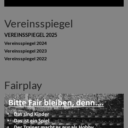
Vereinsspiegel
VEREINSSPIEGEL 2025
Vereinsspiegel 2024
Vereinsspiegel 2023
Vereinsspiegel 2022
Fairplay