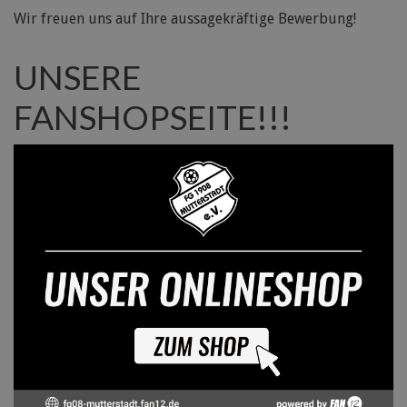
Wir freuen uns auf Ihre aussagekräftige Bewerbung!
UNSERE
FANSHOPSEITE!!!