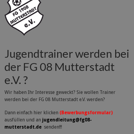
Jugendtrainer werden bei
der FG 08 Mutterstadt
e.V. ?
Wir haben Ihr Interesse geweckt? Sie wollen Trainer
werden bei der FG 08 Mutterstadt e.V. werden?
Dann einfach hier klicken
(Bewerbungsformular)
ausfüllen und an
jugendleitung@fg08-
mutterstadt.de
senden!!!