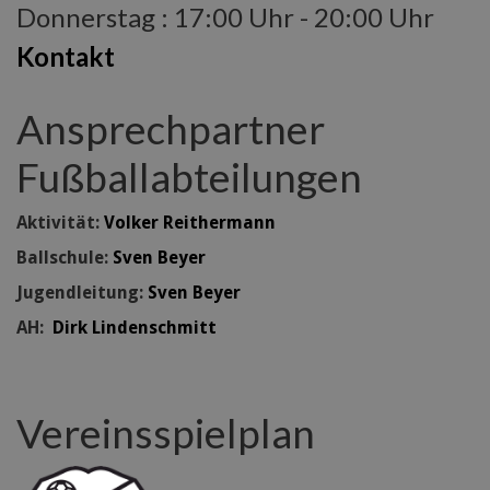
Donnerstag : 17:00 Uhr - 20:00 Uhr
Kontakt
Ansprechpartner
Fußballabteilungen
Aktivität:
Volker Reithermann
Ballschule:
Sven Beyer
Jugendleitung:
Sven Beyer
AH:
Dirk Lindenschmitt
Vereinsspielplan