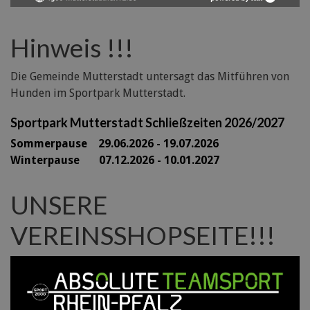
Hinweis !!!
Die Gemeinde Mutterstadt untersagt das Mitführen von
Hunden im Sportpark Mutterstadt.
Sportpark Mutterstadt Schließzeiten 2026/2027
Sommerpause 29
.06.2026 - 19.07.2026
Winterpause 07.12.2026 - 10.01.2027
UNSERE
VEREINSSHOPSEITE!!!