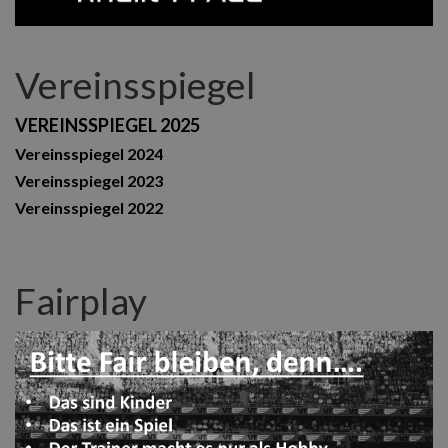
Vereinsspiegel
VEREINSSPIEGEL 2025
Vereinsspiegel 2024
Vereinsspiegel 2023
Vereinsspiegel 2022
Fairplay