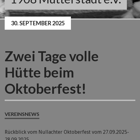
30. SEPTEMBER 2025
Zwei Tage volle
Hütte beim
Oktoberfest!
VEREINSNEWS
Rückblick vom Nullachter Oktoberfest vom 27.09.2025-
28.09.2025