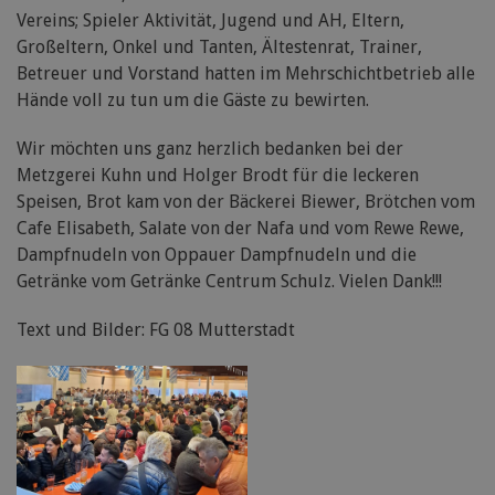
Vereins; Spieler Aktivität, Jugend und AH, Eltern,
Großeltern, Onkel und Tanten, Ältestenrat, Trainer,
Betreuer und Vorstand hatten im Mehrschichtbetrieb alle
Hände voll zu tun um die Gäste zu bewirten.
Wir möchten uns ganz herzlich bedanken bei der
Metzgerei Kuhn und Holger Brodt für die leckeren
Speisen, Brot kam von der Bäckerei Biewer, Brötchen vom
Cafe Elisabeth, Salate von der Nafa und vom Rewe Rewe,
Dampfnudeln von Oppauer Dampfnudeln und die
Getränke vom Getränke Centrum Schulz. Vielen Dank!!!
Text und Bilder: FG 08 Mutterstadt