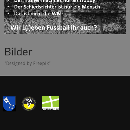
Bilder
"Designed by Freepik"