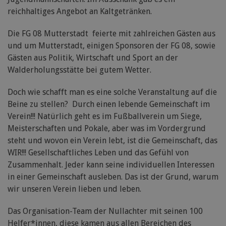
reichhaltiges Angebot an Kaltgetränken.
Die FG 08 Mutterstadt feierte mit zahlreichen Gästen aus
und um Mutterstadt, einigen Sponsoren der FG 08, sowie
Gästen aus Politik, Wirtschaft und Sport an der
Walderholungsstätte bei gutem Wetter.
Doch wie schafft man es eine solche Veranstaltung auf die
Beine zu stellen? Durch einen lebende Gemeinschaft im
Verein!!! Natürlich geht es im Fußballverein um Siege,
Meisterschaften und Pokale, aber was im Vordergrund
steht und wovon ein Verein lebt, ist die Gemeinschaft, das
WIR!!! Gesellschaftliches Leben und das Gefühl von
Zusammenhalt. Jeder kann seine individuellen Interessen
in einer Gemeinschaft ausleben. Das ist der Grund, warum
wir unseren Verein lieben und leben.
Das Organisation-Team der Nullachter mit seinen 100
Helfer*innen, diese kamen aus allen Bereichen des