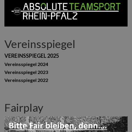
Vereinsspiegel
VEREINSSPIEGEL 2025
Vereinsspiegel 2024
Vereinsspiegel 2023
Vereinsspiegel 2022
Fairplay