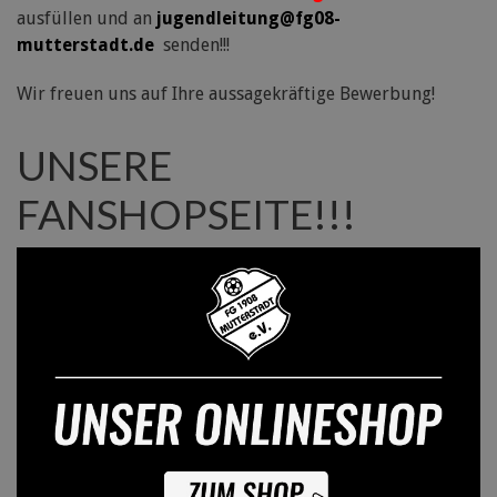
ausfüllen und an
jugendleitung@fg08-
mutterstadt.de
senden!!!
Wir freuen uns auf Ihre aussagekräftige Bewerbung!
UNSERE
FANSHOPSEITE!!!