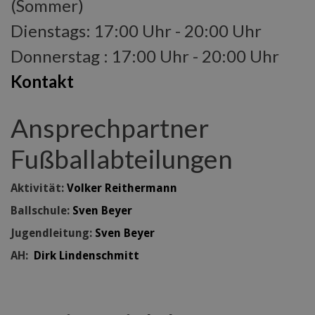
(Sommer)
Dienstags: 17:00 Uhr - 20:00 Uhr
Donnerstag : 17:00 Uhr - 20:00 Uhr
Kontakt
Ansprechpartner
Fußballabteilungen
Aktivität:
Volker Reithermann
Ballschule:
Sven Beyer
Jugendleitung:
Sven Beyer
AH:
Dirk Lindenschmitt