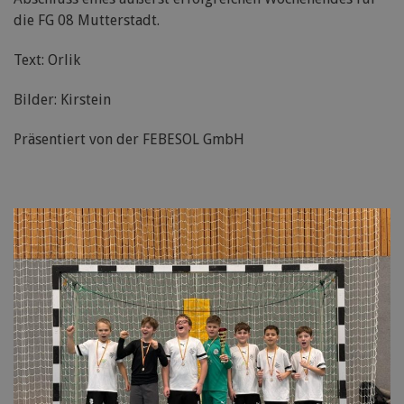
die FG 08 Mutterstadt.
Text: Orlik
Bilder: Kirstein
Präsentiert von der FEBESOL GmbH