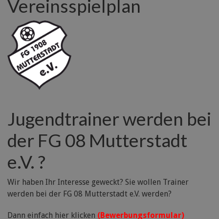
Vereinsspielplan
Jugendtrainer werden bei
der FG 08 Mutterstadt
e.V. ?
Wir haben Ihr Interesse geweckt? Sie wollen Trainer
werden bei der FG 08 Mutterstadt e.V. werden?
Dann einfach hier klicken
(Bewerbungsformular)