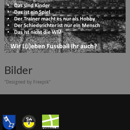
Bilder
"Designed by Freepik"