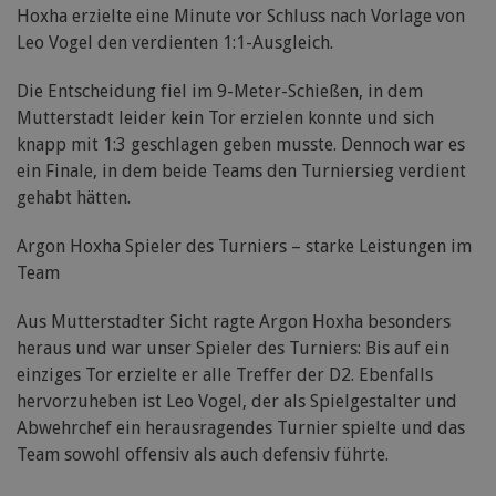
Hoxha erzielte eine Minute vor Schluss nach Vorlage von
Leo Vogel den verdienten 1:1-Ausgleich.
Die Entscheidung fiel im 9-Meter-Schießen, in dem
Mutterstadt leider kein Tor erzielen konnte und sich
knapp mit 1:3 geschlagen geben musste. Dennoch war es
ein Finale, in dem beide Teams den Turniersieg verdient
gehabt hätten.
Argon Hoxha Spieler des Turniers – starke Leistungen im
Team
Aus Mutterstadter Sicht ragte Argon Hoxha besonders
heraus und war unser Spieler des Turniers: Bis auf ein
einziges Tor erzielte er alle Treffer der D2. Ebenfalls
hervorzuheben ist Leo Vogel, der als Spielgestalter und
Abwehrchef ein herausragendes Turnier spielte und das
Team sowohl offensiv als auch defensiv führte.