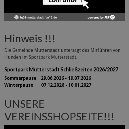
Hinweis !!!
Die Gemeinde Mutterstadt untersagt das Mitführen von
Hunden im Sportpark Mutterstadt.
Sportpark Mutterstadt Schließzeiten 2026/2027
Sommerpause 29
.06.2026 - 19.07.2026
Winterpause 07.12.2026 - 10.01.2027
UNSERE
VEREINSSHOPSEITE!!!