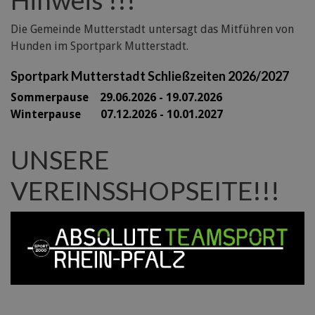
Die Gemeinde Mutterstadt untersagt das Mitführen von
Hunden im Sportpark Mutterstadt.
Sportpark Mutterstadt Schließzeiten 2026/2027
Sommerpause 29
.06.2026 - 19.07.2026
Winterpause 07.12.2026 - 10.01.2027
UNSERE
VEREINSSHOPSEITE!!!