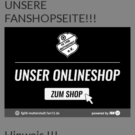
UNSERE
FANSHOPSEITE!!!
Hinweis !!!