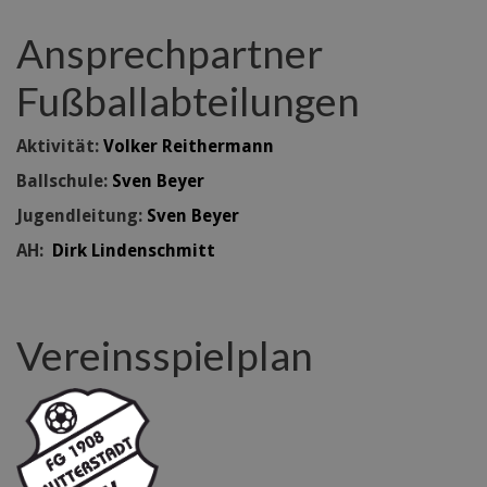
Ansprechpartner
Fußballabteilungen
Aktivität:
Volker Reithermann
Ballschule:
Sven Beyer
Jugendleitung:
Sven Beyer
AH:
Dirk Lindenschmitt
Vereinsspielplan