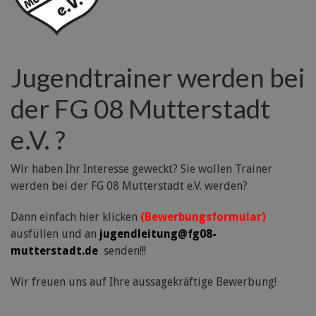
Jugendtrainer werden bei
der FG 08 Mutterstadt
e.V. ?
Wir haben Ihr Interesse geweckt? Sie wollen Trainer
werden bei der FG 08 Mutterstadt e.V. werden?
Dann einfach hier klicken
(Bewerbungsformular)
ausfüllen und an
jugendleitung@fg08-
mutterstadt.de
senden!!!
Wir freuen uns auf Ihre aussagekräftige Bewerbung!