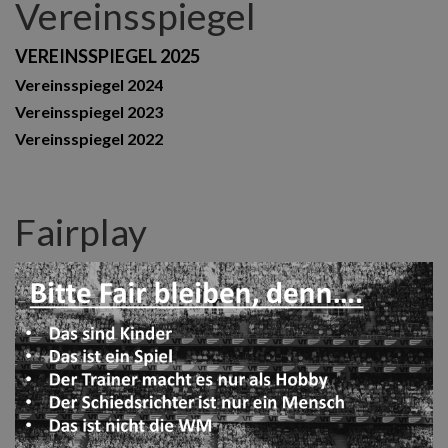
Vereinsspiegel
VEREINSSPIEGEL 2025
Vereinsspiegel 2024
Vereinsspiegel 2023
Vereinsspiegel 2022
Fairplay