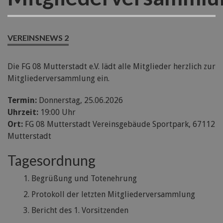
VEREINSNEWS 2
Die FG 08 Mutterstadt e.V. lädt alle Mitglieder herzlich zur
Mitgliederversammlung ein.
Termin:
Donnerstag, 25.06.2026
Uhrzeit:
19:00 Uhr
Ort:
FG 08 Mutterstadt Vereinsgebäude Sportpark, 67112
Mutterstadt
Tagesordnung
Begrüßung und Totenehrung
Protokoll der letzten Mitgliederversammlung
Bericht des 1. Vorsitzenden