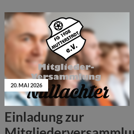
20. MAI 2026
Einladung zur
Mitgliederversammlu