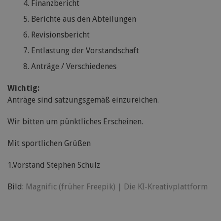
Finanzbericht
Berichte aus den Abteilungen
Revisionsbericht
Entlastung der Vorstandschaft
Anträge / Verschiedenes
Wichtig:
Anträge sind satzungsgemäß einzureichen.
Wir bitten um pünktliches Erscheinen.
Mit sportlichen Grüßen
1.Vorstand Stephen Schulz
Bild:
Magnific (früher Freepik) | Die KI-Kreativplattform