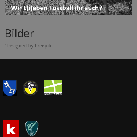
Bilder
"Designed by Freepik"