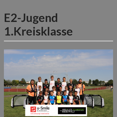
E2-Jugend
1.Kreisklasse