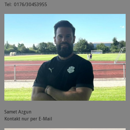
Tel: 0176/30453955
Samet Azgun
Kontakt nur per E-Mail