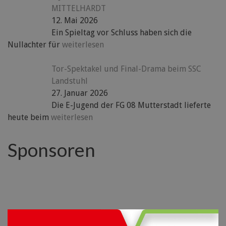
MITTELHARDT
12. Mai 2026
Ein Spieltag vor Schluss haben sich die
Nullachter für
weiterlesen
Tor-Spektakel und Final-Drama beim SSC
Landstuhl
27. Januar 2026
Die E-Jugend der FG 08 Mutterstadt lieferte
heute beim
weiterlesen
Sponsoren