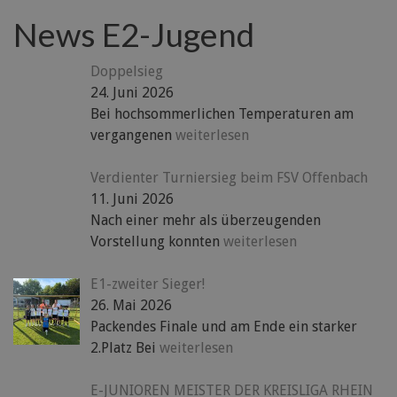
News E2-Jugend
Doppelsieg
24. Juni 2026
Bei hochsommerlichen Temperaturen am
vergangenen
weiterlesen
Verdienter Turniersieg beim FSV Offenbach
11. Juni 2026
Nach einer mehr als überzeugenden
Vorstellung konnten
weiterlesen
E1-zweiter Sieger!
26. Mai 2026
Packendes Finale und am Ende ein starker
2.Platz Bei
weiterlesen
E-JUNIOREN MEISTER DER KREISLIGA RHEIN