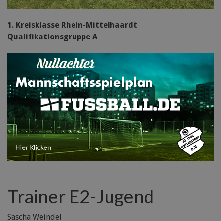
1. Kreisklasse Rhein-Mittelhaardt
Qualifikationsgruppe A
Trainer E2-Jugend
Sascha Weindel