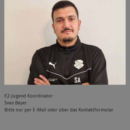
E2-Jugend Koordinator
Sven Beyer
Bitte nur per E-Mail oder über das Kontaktformular