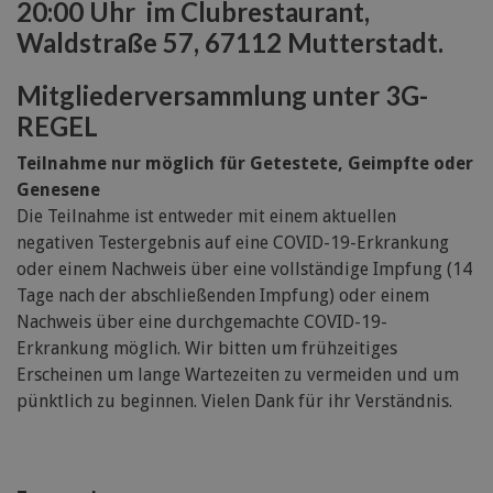
20:00 Uhr im Clubrestaurant,
Waldstraße 57, 67112 Mutterstadt.
Mitgliederversammlung unter 3G-
REGEL
Teilnahme nur möglich für Getestete, Geimpfte oder
Genesene
Die Teilnahme ist entweder mit einem aktuellen
negativen Testergebnis auf eine COVID-19-Erkrankung
oder einem Nachweis über eine vollständige Impfung (14
Tage nach der abschließenden Impfung) oder einem
Nachweis über eine durchgemachte COVID-19-
Erkrankung möglich. Wir bitten um frühzeitiges
Erscheinen um lange Wartezeiten zu vermeiden und um
pünktlich zu beginnen. Vielen Dank für ihr Verständnis.