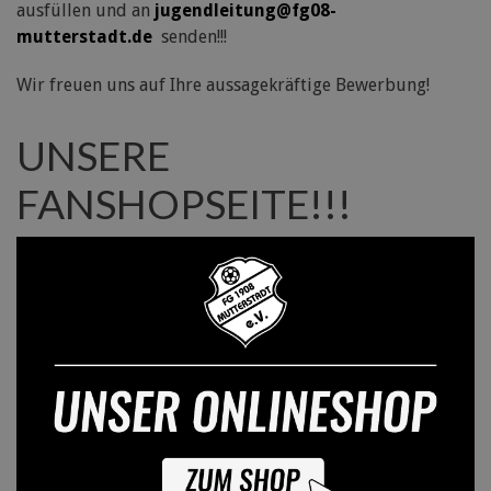
ausfüllen und an
jugendleitung@fg08-
mutterstadt.de
senden!!!
Wir freuen uns auf Ihre aussagekräftige Bewerbung!
UNSERE
FANSHOPSEITE!!!