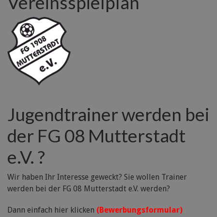
Vereinsspielplan
Jugendtrainer werden bei
der FG 08 Mutterstadt
e.V. ?
Wir haben Ihr Interesse geweckt? Sie wollen Trainer
werden bei der FG 08 Mutterstadt e.V. werden?
Dann einfach hier klicken
(Bewerbungsformular)