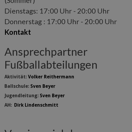
(Sommer)
Dienstags: 17:00 Uhr - 20:00 Uhr
Donnerstag : 17:00 Uhr - 20:00 Uhr
Kontakt
Ansprechpartner
Fußballabteilungen
Aktivität:
Volker Reithermann
Ballschule:
Sven Beyer
Jugendleitung:
Sven Beyer
AH:
Dirk Lindenschmitt