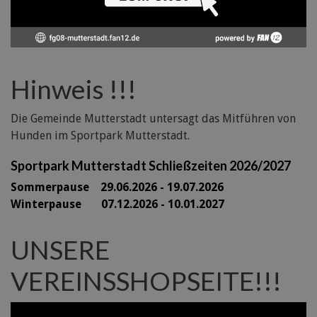
Hinweis !!!
Die Gemeinde Mutterstadt untersagt das Mitführen von
Hunden im Sportpark Mutterstadt.
Sportpark Mutterstadt Schließzeiten 2026/2027
Sommerpause 29
.06.2026 - 19.07.2026
Winterpause 07.12.2026 - 10.01.2027
UNSERE
VEREINSSHOPSEITE!!!