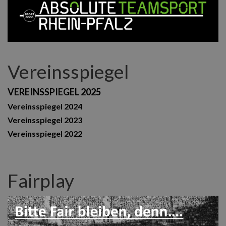
Vereinsspiegel
VEREINSSPIEGEL 2025
Vereinsspiegel 2024
Vereinsspiegel 2023
Vereinsspiegel 2022
Fairplay