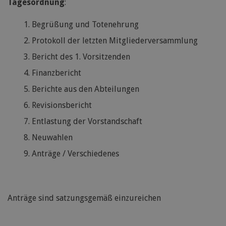
Tagesordnung
:
Begrüßung und Totenehrung
Protokoll der letzten Mitgliederversammlung
Bericht des 1. Vorsitzenden
Finanzbericht
Berichte aus den Abteilungen
Revisionsbericht
Entlastung der Vorstandschaft
Neuwahlen
Anträge / Verschiedenes
Anträge sind satzungsgemäß einzureichen