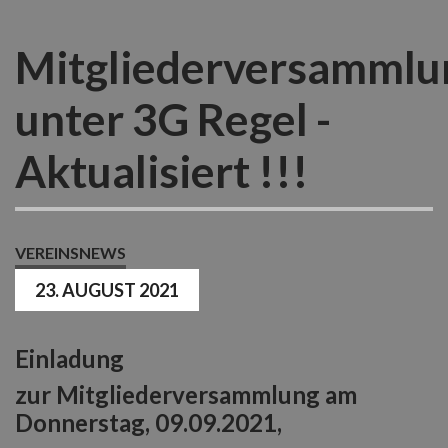
Mitgliederversammlu
unter 3G Regel -
Aktualisiert !!!
VEREINSNEWS
23. AUGUST 2021
Einladung
zur Mitgliederversammlung am
Donnerstag, 09.09.2021,