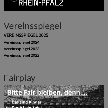
Vereinsspiegel
VEREINSSPIEGEL 2025
Vereinsspiegel 2024
Vereinsspiegel 2023
Vereinsspiegel 2022
Fairplay