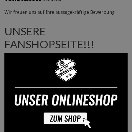
Wir freuen uns auf Ihre aussagekräftige Bewerbung!
UNSERE
FANSHOPSEITE!!!