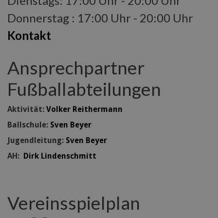
Dienstags: 17:00 Uhr - 20:00 Uhr
Donnerstag : 17:00 Uhr - 20:00 Uhr
Kontakt
Ansprechpartner
Fußballabteilungen
Aktivität:
Volker Reithermann
Ballschule:
Sven Beyer
Jugendleitung:
Sven Beyer
AH:
Dirk Lindenschmitt
Vereinsspielplan