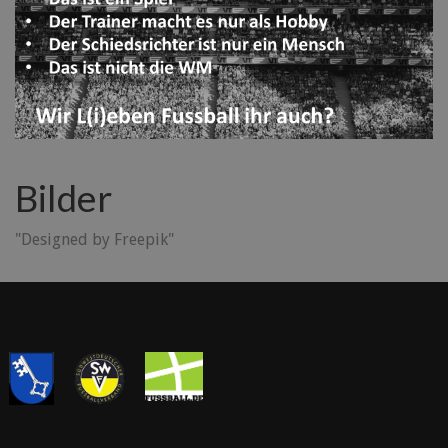
Bilder
"Designed by Freepik"