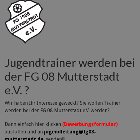
Jugendtrainer werden bei
der FG 08 Mutterstadt
e.V. ?
Wir haben Ihr Interesse geweckt? Sie wollen Trainer
werden bei der FG 08 Mutterstadt e.V. werden?
Dann einfach hier klicken
(Bewerbungsformular)
ausfüllen und an
jugendleitung@fg08-
mutterstadt.de
senden!!!