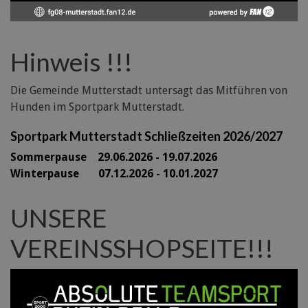
Hinweis !!!
Die Gemeinde Mutterstadt untersagt das Mitführen von
Hunden im Sportpark Mutterstadt.
Sportpark Mutterstadt Schließzeiten 2026/2027
Sommerpause 29
.06.2026 - 19.07.2026
Winterpause 07.12.2026 - 10.01.2027
UNSERE
VEREINSSHOPSEITE!!!