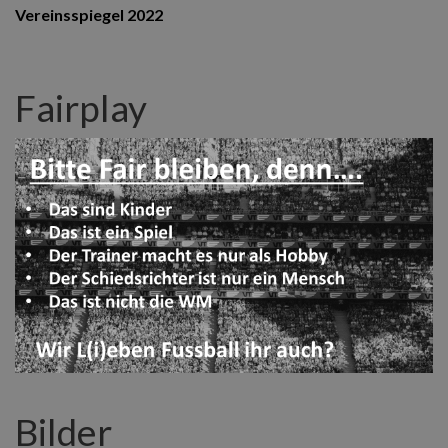
Vereinsspiegel 2022
Fairplay
Bilder