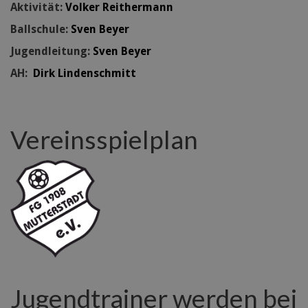
Aktivität:
Volker Reithermann
Ballschule:
Sven Beyer
Jugendleitung:
Sven Beyer
AH:
Dirk Lindenschmitt
Vereinsspielplan
Jugendtrainer werden bei