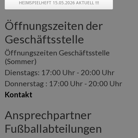
HEIMSPIELHEFT 15.05.2026 AKTUELL !!!
Öffnungszeiten der
Geschäftsstelle
Öffnungszeiten Geschäftsstelle
(Sommer)
Dienstags: 17:00 Uhr - 20:00 Uhr
Donnerstag : 17:00 Uhr - 20:00 Uhr
Kontakt
Ansprechpartner
Fußballabteilungen