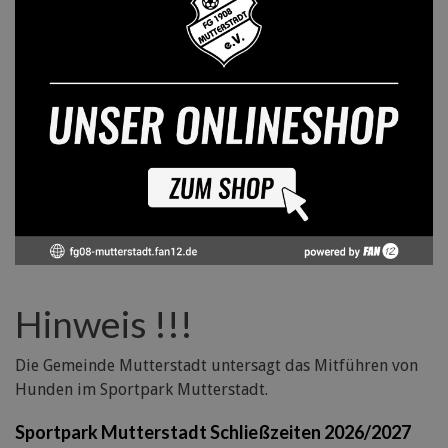
Hinweis !!!
Die Gemeinde Mutterstadt untersagt das Mitführen von
Hunden im Sportpark Mutterstadt.
Sportpark Mutterstadt Schließzeiten 2026/2027