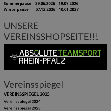
Sommerpause 29
.06.2026 - 19.07.2026
Winterpause 07.12.2026 - 10.01.2027
UNSERE
VEREINSSHOPSEITE!!!
Vereinsspiegel
VEREINSSPIEGEL 2025
Vereinsspiegel 2024
Vereinsspiegel 2023