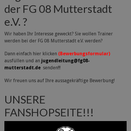
der FG 08 Mutterstadt
e.V. ?
Wir haben Ihr Interesse geweckt? Sie wollen Trainer
werden bei der FG 08 Mutterstadt e.V. werden?
Dann einfach hier klicken
(Bewerbungsformular)
ausfüllen und an
jugendleitung@fg08-
mutterstadt.de
senden!!!
Wir freuen uns auf Ihre aussagekräftige Bewerbung!
UNSERE
FANSHOPSEITE!!!