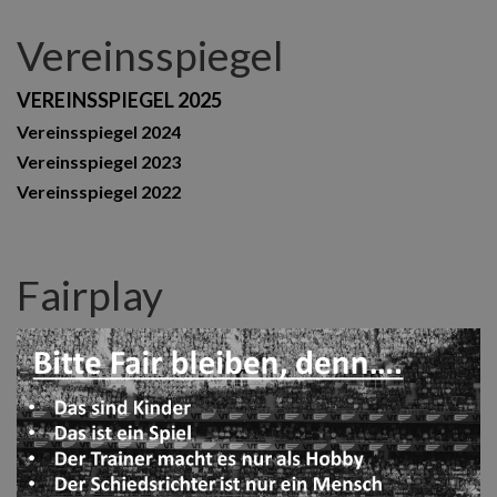
Vereinsspiegel
VEREINSSPIEGEL 2025
Vereinsspiegel 2024
Vereinsspiegel 2023
Vereinsspiegel 2022
Fairplay