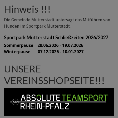
Hinweis !!!
Die Gemeinde Mutterstadt untersagt das Mitführen von
Hunden im Sportpark Mutterstadt.
Sportpark Mutterstadt Schließzeiten 2026/2027
Sommerpause 29
.06.2026 - 19.07.2026
Winterpause 07.12.2026 - 10.01.2027
UNSERE
VEREINSSHOPSEITE!!!