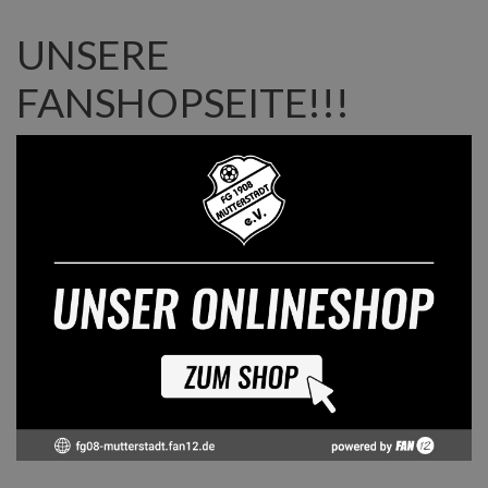
UNSERE
FANSHOPSEITE!!!