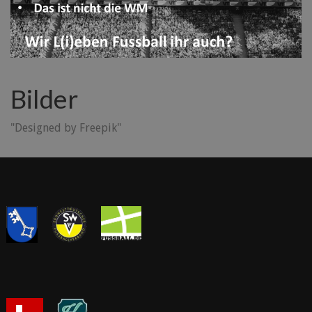
Bilder
"Designed by Freepik"