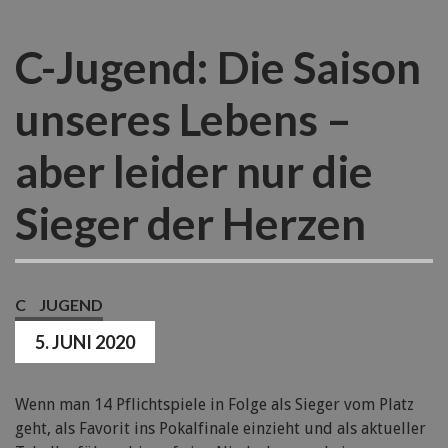
C-Jugend: Die Saison
unseres Lebens –
aber leider nur die
Sieger der Herzen
C
JUGEND
5. JUNI 2020
Wenn man 14 Pflichtspiele in Folge als Sieger vom Platz
geht, als Favorit ins Pokalfinale einzieht und als aktueller