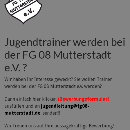
Jugendtrainer werden bei
der FG 08 Mutterstadt
e.V. ?
Wir haben Ihr Interesse geweckt? Sie wollen Trainer
werden bei der FG 08 Mutterstadt e.V. werden?
Dann einfach hier klicken
(Bewerbungsformular)
ausfüllen und an
jugendleitung@fg08-
mutterstadt.de
senden!!!
Wir freuen uns auf Ihre aussagekräftige Bewerbung!