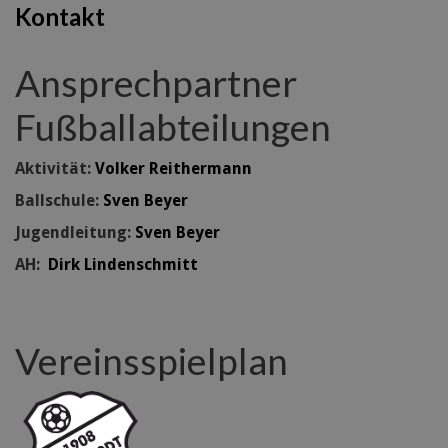
Kontakt
Ansprechpartner
Fußballabteilungen
Aktivität:
Volker Reithermann
Ballschule:
Sven Beyer
Jugendleitung:
Sven Beyer
AH:
Dirk Lindenschmitt
Vereinsspielplan