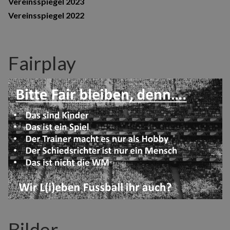
Vereinsspiegel 2023
Vereinsspiegel 2022
Fairplay
Bilder