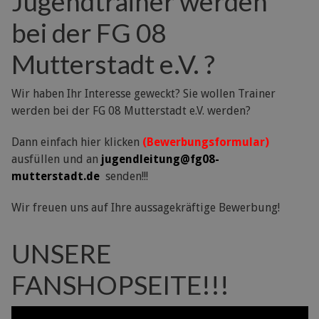
Jugendtrainer werden
bei der FG 08
Mutterstadt e.V. ?
Wir haben Ihr Interesse geweckt? Sie wollen Trainer
werden bei der FG 08 Mutterstadt e.V. werden?
Dann einfach hier klicken
(Bewerbungsformular)
ausfüllen und an
jugendleitung@fg08-
mutterstadt.de
senden!!!
Wir freuen uns auf Ihre aussagekräftige Bewerbung!
UNSERE
FANSHOPSEITE!!!