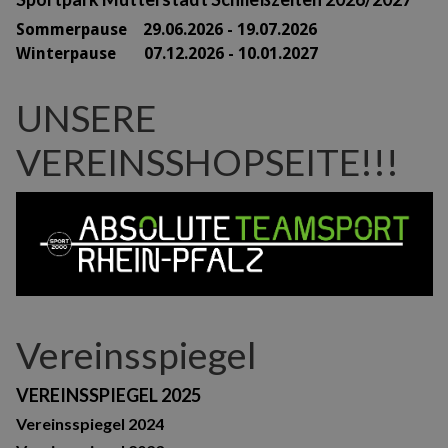
Sommerpause 29
.06.2026 - 19.07.2026
Winterpause 07.12.2026 - 10.01.2027
UNSERE
VEREINSSHOPSEITE!!!
Vereinsspiegel
VEREINSSPIEGEL 2025
Vereinsspiegel 2024