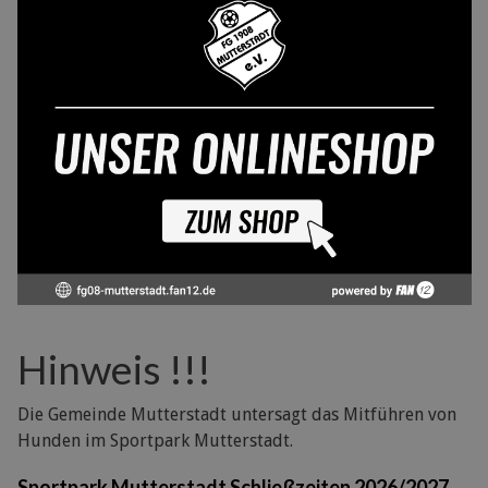
Hinweis !!!
Die Gemeinde Mutterstadt untersagt das Mitführen von
Hunden im Sportpark Mutterstadt.
Sportpark Mutterstadt Schließzeiten 2026/2027