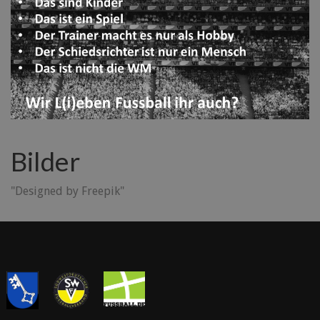
Bilder
"Designed by Freepik"