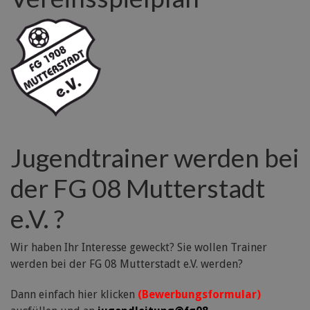
Jugendtrainer werden bei
der FG 08 Mutterstadt
e.V. ?
Wir haben Ihr Interesse geweckt? Sie wollen Trainer
werden bei der FG 08 Mutterstadt e.V. werden?
Dann einfach hier klicken
(Bewerbungsformular)