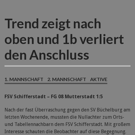
Trend zeigt nach
oben und 1b verliert
den Anschluss
1. MANNSCHAFT
2. MANNSCHAFT
AKTIVE
FSV Schifferstadt – FG 08 Mutterstadt 1:5
Nach der fast Überraschung gegen den SV Büchelburg am
letzten Wochenende, mussten die Nullachter zum Orts-
und Tabellennachbarn dem FSV Schifferstadt. Mit großem
Interesse schauten die Beobachter auf diese Begegnung.