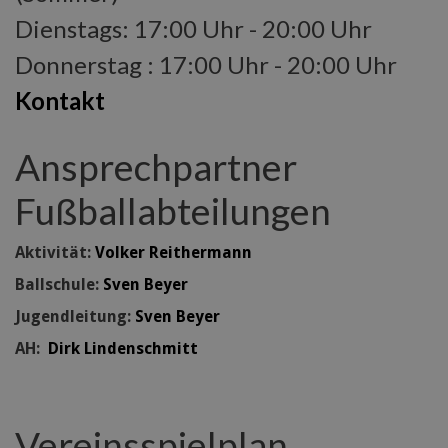
Dienstags: 17:00 Uhr - 20:00 Uhr
Donnerstag : 17:00 Uhr - 20:00 Uhr
Kontakt
Ansprechpartner
Fußballabteilungen
Aktivität:
Volker Reithermann
Ballschule:
Sven Beyer
Jugendleitung:
Sven Beyer
AH:
Dirk Lindenschmitt
Vereinsspielplan