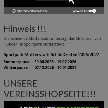
Hinweis !!!
Die Gemeinde Mutterstadt untersagt das Mitführen von
Hunden im Sportpark Mutterstadt.
Sportpark Mutterstadt Schließzeiten 2026/2027
Sommerpause 29
.06.2026 - 19.07.2026
Winterpause 07.12.2026 - 10.01.2027
UNSERE
VEREINSSHOPSEITE!!!