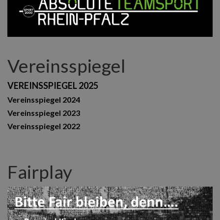
Vereinsspiegel
VEREINSSPIEGEL 2025
Vereinsspiegel 2024
Vereinsspiegel 2023
Vereinsspiegel 2022
Fairplay