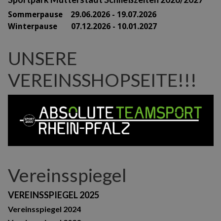
Sommerpause 29
.06.2026 - 19.07.2026
Winterpause 07.12.2026 - 10.01.2027
UNSERE
VEREINSSHOPSEITE!!!
Vereinsspiegel
VEREINSSPIEGEL 2025
Vereinsspiegel 2024