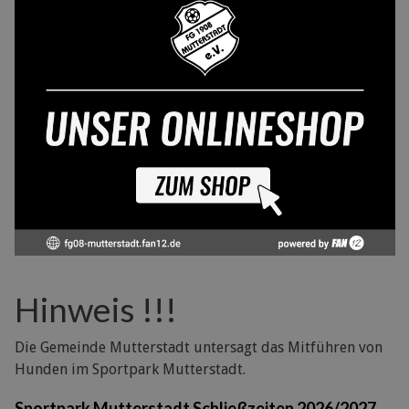
Hinweis !!!
Die Gemeinde Mutterstadt untersagt das Mitführen von
Hunden im Sportpark Mutterstadt.
Sportpark Mutterstadt Schließzeiten 2026/2027