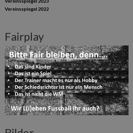
Vereinsspiegel 2023
Vereinsspiegel 2022
Fairplay
Bilder