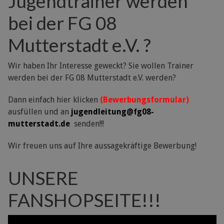
Jugendtrainer werden
bei der FG 08
Mutterstadt e.V. ?
Wir haben Ihr Interesse geweckt? Sie wollen Trainer
werden bei der FG 08 Mutterstadt e.V. werden?
Dann einfach hier klicken
(Bewerbungsformular)
ausfüllen und an
jugendleitung@fg08-
mutterstadt.de
senden!!!
Wir freuen uns auf Ihre aussagekräftige Bewerbung!
UNSERE
FANSHOPSEITE!!!