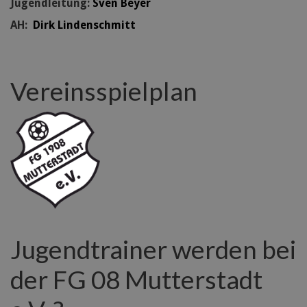
Jugendleitung:
Sven Beyer
AH:
Dirk Lindenschmitt
Vereinsspielplan
Jugendtrainer werden bei
der FG 08 Mutterstadt