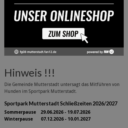
Hinweis !!!
Die Gemeinde Mutterstadt untersagt das Mitführen von
Hunden im Sportpark Mutterstadt.
Sportpark Mutterstadt Schließzeiten 2026/2027
Sommerpause 29
.06.2026 - 19.07.2026
Winterpause 07.12.2026 - 10.01.2027