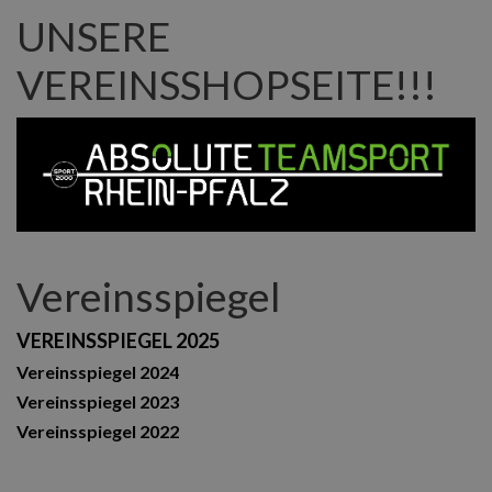
UNSERE
VEREINSSHOPSEITE!!!
Vereinsspiegel
VEREINSSPIEGEL 2025
Vereinsspiegel 2024
Vereinsspiegel 2023
Vereinsspiegel 2022