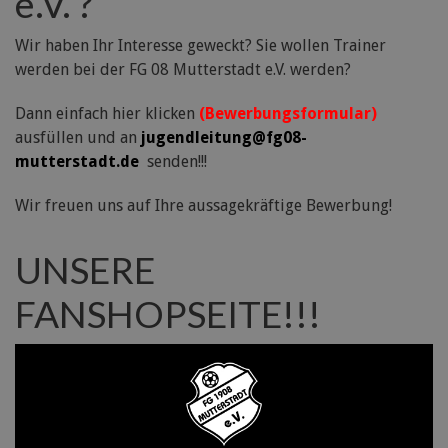
e.V. ?
Wir haben Ihr Interesse geweckt? Sie wollen Trainer
werden bei der FG 08 Mutterstadt e.V. werden?
Dann einfach hier klicken
(Bewerbungsformular)
ausfüllen und an
jugendleitung@fg08-
mutterstadt.de
senden!!!
Wir freuen uns auf Ihre aussagekräftige Bewerbung!
UNSERE
FANSHOPSEITE!!!