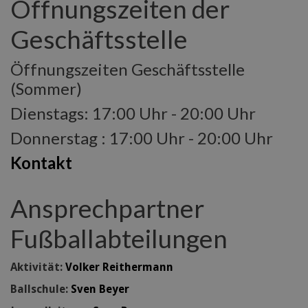
Öffnungszeiten der
Geschäftsstelle
Öffnungszeiten Geschäftsstelle
(Sommer)
Dienstags: 17:00 Uhr - 20:00 Uhr
Donnerstag : 17:00 Uhr - 20:00 Uhr
Kontakt
Ansprechpartner
Fußballabteilungen
Aktivität:
Volker Reithermann
Ballschule:
Sven Beyer