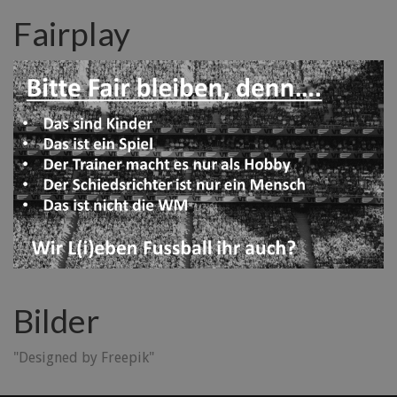
Fairplay
Bilder
"Designed by Freepik"