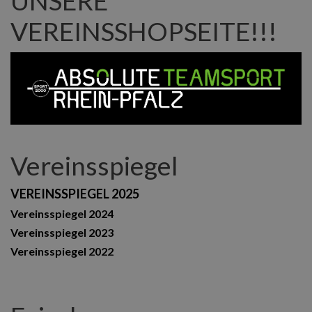
UNSERE
VEREINSSHOPSEITE!!!
Vereinsspiegel
VEREINSSPIEGEL 2025
Vereinsspiegel 2024
Vereinsspiegel 2023
Vereinsspiegel 2022