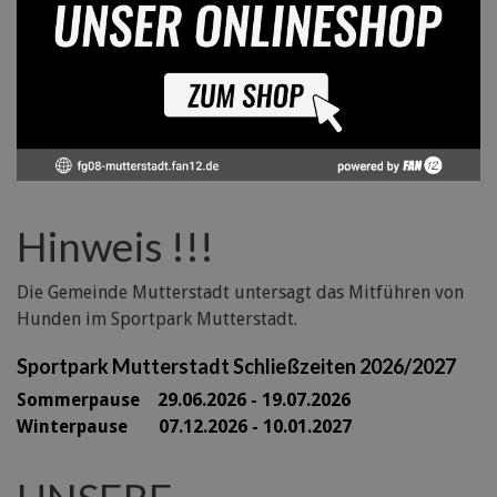
Hinweis !!!
Die Gemeinde Mutterstadt untersagt das Mitführen von
Hunden im Sportpark Mutterstadt.
Sportpark Mutterstadt Schließzeiten 2026/2027
Sommerpause 29
.06.2026 - 19.07.2026
Winterpause 07.12.2026 - 10.01.2027