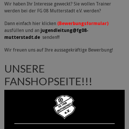
Wir haben Ihr Interesse geweckt? Sie wollen Trainer
werden bei der FG 08 Mutterstadt e.V. werden?
Dann einfach hier klicken
(Bewerbungsformular)
ausfüllen und an
jugendleitung@fg08-
mutterstadt.de
senden!!!
Wir freuen uns auf Ihre aussagekräftige Bewerbung!
UNSERE
FANSHOPSEITE!!!