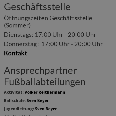
Geschäftsstelle
Öffnungszeiten Geschäftsstelle
(Sommer)
Dienstags: 17:00 Uhr - 20:00 Uhr
Donnerstag : 17:00 Uhr - 20:00 Uhr
Kontakt
Ansprechpartner
Fußballabteilungen
Aktivität:
Volker Reithermann
Ballschule:
Sven Beyer
Jugendleitung:
Sven Beyer