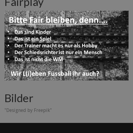
Fairplay
Bilder
"Designed by Freepik"