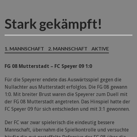
Stark gekämpft!
1. MANNSCHAFT
2. MANNSCHAFT
AKTIVE
FG 08 Mutterstadt – FC Speyer 09 1:0
Für die Speyerer endete das Auswärtsspiel gegen die
Nullachter aus Mutterstadt erfolglos. Die FG 08 gewann
1:0. Mit breiter Brust waren die Speyerer zum Duell mit
der FG 08 Mutterstadt angetreten. Das Hinspiel hatte der
FC Speyer 09 für sich entschieden und mit 3:1 gewonnen.
Der FC war zwar spielerisch die eindeutig bessere
Mannschaft, übernahm die Spielkontrolle und versuchte