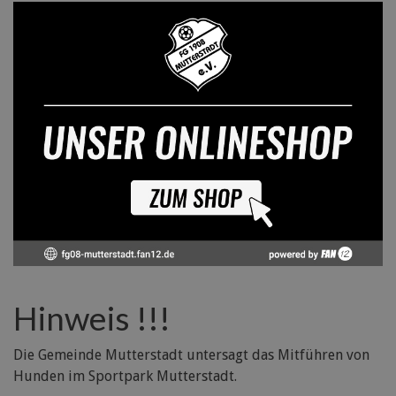
Hinweis !!!
Die Gemeinde Mutterstadt untersagt das Mitführen von
Hunden im Sportpark Mutterstadt.