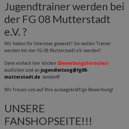
Jugendtrainer werden bei
der FG 08 Mutterstadt
e.V. ?
Wir haben Ihr Interesse geweckt? Sie wollen Trainer
werden bei der FG 08 Mutterstadt e.V. werden?
Dann einfach hier klicken
(Bewerbungsformular)
ausfüllen und an
jugendleitung@fg08-
mutterstadt.de
senden!!!
Wir freuen uns auf Ihre aussagekräftige Bewerbung!
UNSERE
FANSHOPSEITE!!!