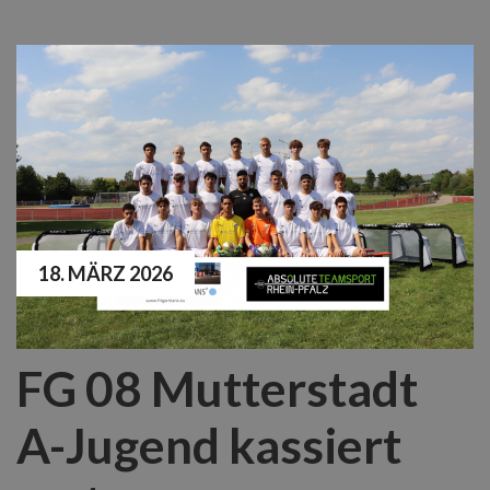
18. MÄRZ 2026
FG 08 Mutterstadt
A-Jugend kassiert