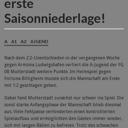
erste
Saisonniederlage!
A
A1
A2
JUGEND
Nach dem 2:2-Unentschieden in der vergangenen Woche
gegen Arminia Ludwigshafen verliert die A-Jugend der FG
08 Mutterstadt weitere Punkte. Im Heimspiel gegen
Fortuna Billigheim musste sich die Mannschaft am Ende
mit 1:2 geschlagen geben.
Dabei fand Mutterstadt zunächst nur schwer ins Spiel. Die
sonst starke Anfangsphase der Mannschaft blieb diesmal
aus. Viele Fehlpässe verhinderten einen kontrollierten
Spielaufbau und ermöglichten den Gästen immer wieder,
sich mit langen Bällen zu befreien. Trotz des schwachen