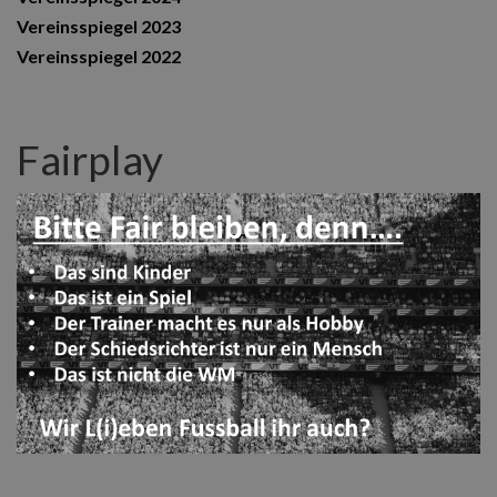
Vereinsspiegel 2023
Vereinsspiegel 2022
Fairplay