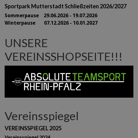
Sportpark Mutterstadt Schließzeiten 2026/2027
Sommerpause 29
.06.2026 - 19.07.2026
Winterpause 07.12.2026 - 10.01.2027
UNSERE
VEREINSSHOPSEITE!!!
Vereinsspiegel
VEREINSSPIEGEL 2025
Vereinsspiegel 2024