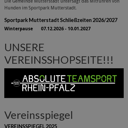
Die Gemeinde Mutterstadt untersagt das Mitführen von
Hunden im Sportpark Mutterstadt.
Sportpark Mutterstadt Schließzeiten 2026/2027
Winterpause 07.12.2026 - 10.01.2027
UNSERE
VEREINSSHOPSEITE!!!
Vereinsspiegel
VEREINSSPIEGEL 2025