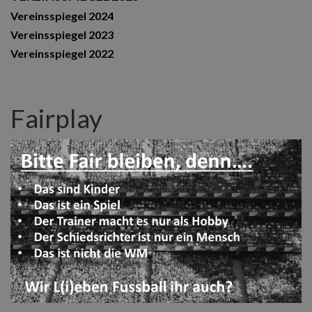
Vereinsspiegel 2024
Vereinsspiegel 2023
Vereinsspiegel 2022
Fairplay