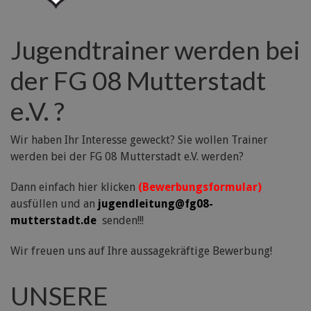
Jugendtrainer werden bei
der FG 08 Mutterstadt
e.V. ?
Wir haben Ihr Interesse geweckt? Sie wollen Trainer
werden bei der FG 08 Mutterstadt e.V. werden?
Dann einfach hier klicken
(Bewerbungsformular)
ausfüllen und an
jugendleitung@fg08-
mutterstadt.de
senden!!!
Wir freuen uns auf Ihre aussagekräftige Bewerbung!
UNSERE