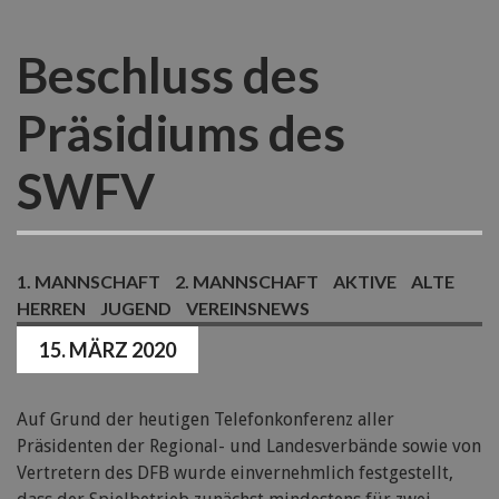
Beschluss des
Präsidiums des
SWFV
1. MANNSCHAFT
2. MANNSCHAFT
AKTIVE
ALTE
HERREN
JUGEND
VEREINSNEWS
15. MÄRZ 2020
Auf Grund der heutigen Telefonkonferenz aller
Präsidenten der Regional- und Landesverbände sowie von
Vertretern des DFB wurde einvernehmlich festgestellt,