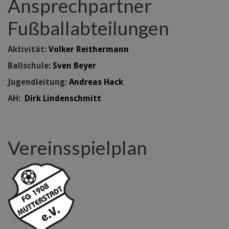
Ansprechpartner
Fußballabteilungen
Aktivität:
Volker Reithermann
Ballschule:
Sven Beyer
Jugendleitung:
Andreas Hack
AH:
Dirk Lindenschmitt
Vereinsspielplan