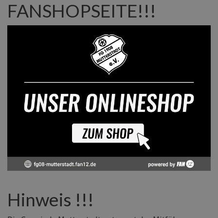
FANSHOPSEITE!!!
Hinweis !!!